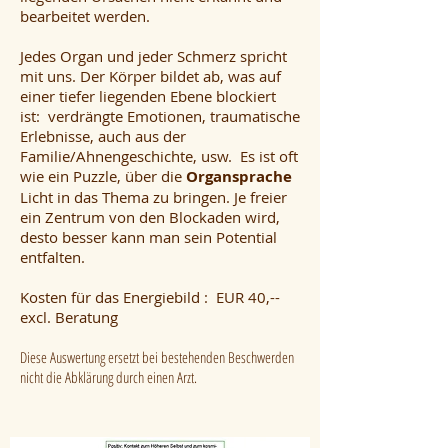
bearbeitet werden.
Jedes Organ und jeder Schmerz spricht
mit uns. Der Körper bildet ab, was auf
einer tiefer liegenden Ebene blockiert
ist: verdrängte Emotionen, traumatische
Erlebnisse, auch aus der
Familie/Ahnengeschichte, usw. Es ist oft
wie ein Puzzle, über die
Organsprache
Licht in das Thema zu bringen. Je freier
ein Zentrum von den Blockaden wird,
desto besser kann man sein Potential
entfalten.
Kosten für das Energiebild : EUR 40,--
excl. Beratung
Diese Auswertung ersetzt bei bestehenden Beschwerden
nicht die Abklärung durch einen Arzt.