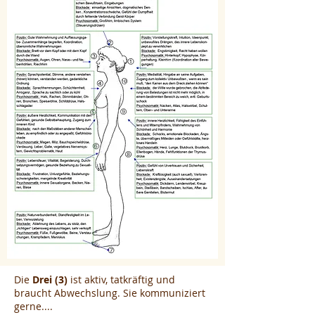
Die
Drei (3)
ist aktiv, tatkräftig und
braucht Abwechslung. Sie kommuniziert
gerne....