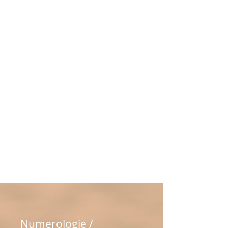
Numerologie /