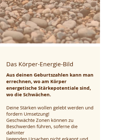
Das Körper-Energie-Bild
Aus deinen Geburtszahlen kann man
errechnen, wo am Körper
energetische Stärkepotentiale sind,
wo die Schwächen.
Deine Stärken wollen gelebt werden und
fordern Umsetzung!
Geschwächte Zonen können zu
Beschwerden führen, soferne die
dahinter
liegenden Ursachen nicht erkannt und