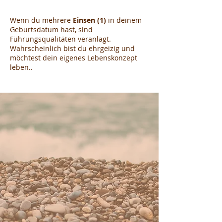
Wenn du mehrere
Einsen (1)
in deinem
Geburtsdatum hast, sind
Führungsqualitäten veranlagt.
Wahrscheinlich bist du ehrgeizig und
möchtest dein eigenes Lebenskonzept
leben..