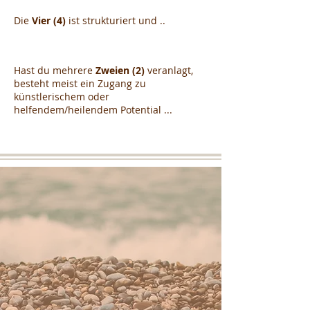
Die
Vier (4)
ist strukturiert und ..
Hast du mehrere
Zweien (2)
veranlagt,
besteht meist ein Zugang zu
künstlerischem oder
helfendem/heilendem Potential ...