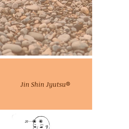
Jin Shin Jyutsu®